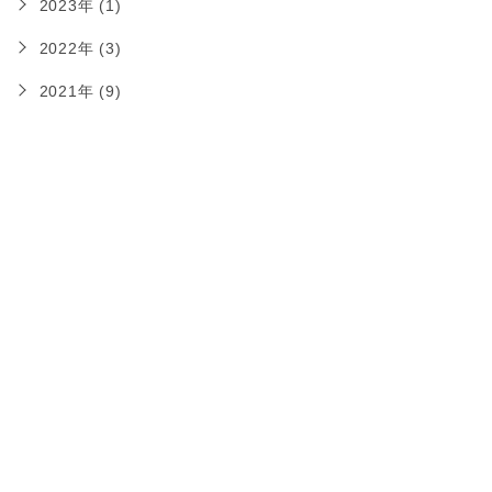
2023年 (1)
2022年 (3)
2021年 (9)