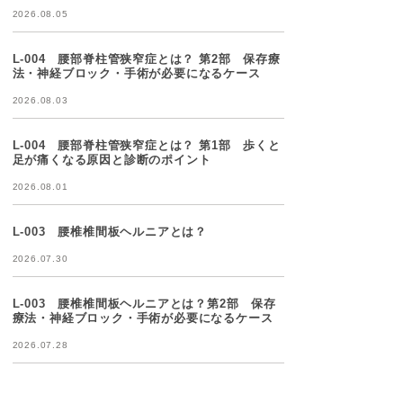
2026.08.05
L-004 腰部脊柱管狭窄症とは？ 第2部 保存療
法・神経ブロック・手術が必要になるケース
2026.08.03
L-004 腰部脊柱管狭窄症とは？ 第1部 歩くと
足が痛くなる原因と診断のポイント
2026.08.01
L-003 腰椎椎間板ヘルニアとは？
2026.07.30
L-003 腰椎椎間板ヘルニアとは？第2部 保存
療法・神経ブロック・手術が必要になるケース
2026.07.28