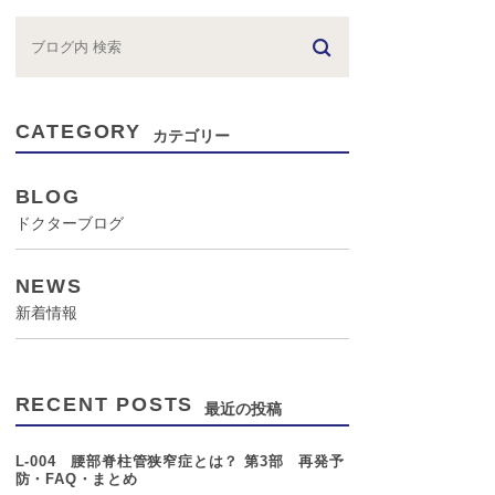
CATEGORY
カテゴリー
BLOG
ドクターブログ
NEWS
新着情報
RECENT POSTS
最近の投稿
L-004 腰部脊柱管狭窄症とは？ 第3部 再発予
防・FAQ・まとめ