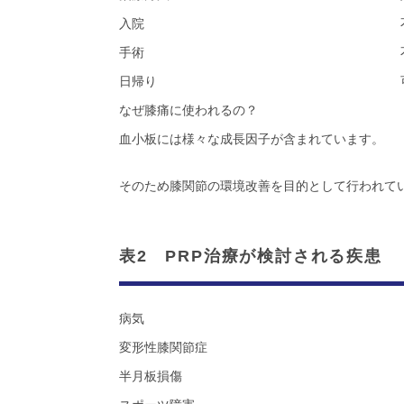
入院
手術
日帰り
なぜ膝痛に使われるの？
血小板には様々な成長因子が含まれています。
そのため膝関節の環境改善を目的として行われて
表2 PRP治療が検討される疾患
病気
変形性膝関節症
半月板損傷