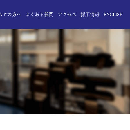
めての方へ
よくある質問
アクセス
採用情報
ENGLISH