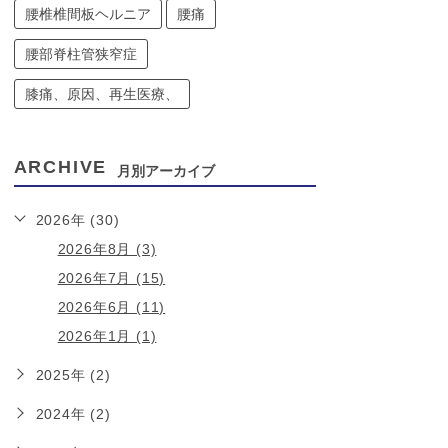
腰椎椎間板ヘルニア
腰痛
腰部脊柱管狭窄症
膝痛、原因、再生医療、
ARCHIVE
月別アーカイブ
2026年 (30)
2026年8月 (3)
2026年7月 (15)
2026年6月 (11)
2026年1月 (1)
2025年 (2)
2024年 (2)