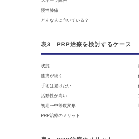
スポーツ障害
慢性膝痛
どんな人に向いている？
表3 PRP治療を検討するケース
状態
膝痛が続く
手術は避けたい
活動性が高い
初期〜中等度変形
PRP治療のメリット