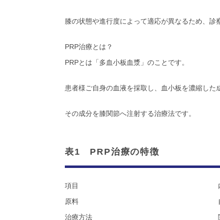
膝の状態や進行度によって適応が異なるため、診
PRP治療とは？
PRPとは「多血小板血漿」のことです。
患者様ご自身の血液を採取し、血小板を濃縮した
その成分を膝関節へ注射する治療法です。
表1 PRP治療の特徴
項目
原料
治療方法