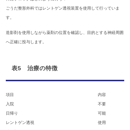
ごうだ整形外科ではレントゲン透視装置を使用して行っていま
す。
造影剤を使用しながら薬剤の位置を確認し、目的とする神経周囲
へ正確に投与します。
表5 治療の特徴
項目
内容
入院
不要
日帰り
可能
レントゲン透視
使用