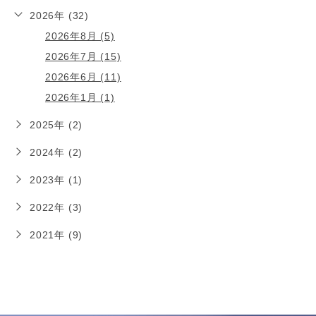
2026年 (32)
2026年8月 (5)
2026年7月 (15)
2026年6月 (11)
2026年1月 (1)
2025年 (2)
2024年 (2)
2023年 (1)
2022年 (3)
2021年 (9)