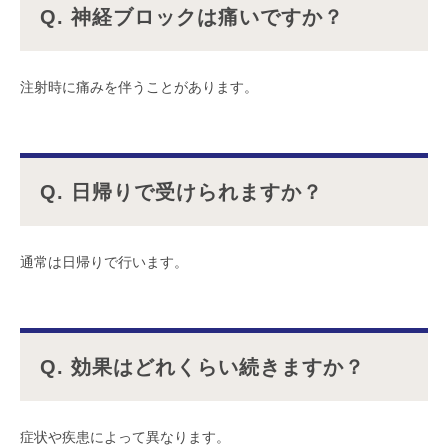
Q. 神経ブロックは痛いですか？
注射時に痛みを伴うことがあります。
Q. 日帰りで受けられますか？
通常は日帰りで行います。
Q. 効果はどれくらい続きますか？
症状や疾患によって異なります。