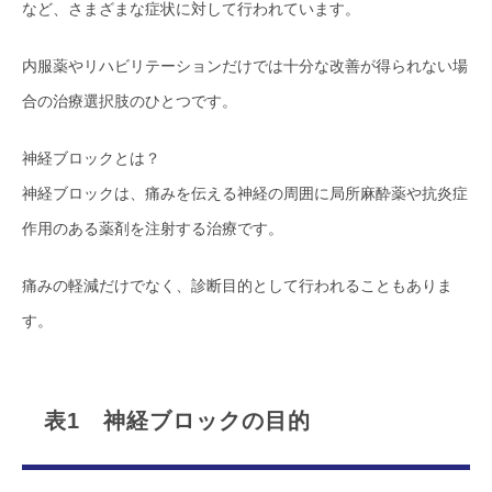
など、さまざまな症状に対して行われています。
内服薬やリハビリテーションだけでは十分な改善が得られない場
合の治療選択肢のひとつです。
神経ブロックとは？
神経ブロックは、痛みを伝える神経の周囲に局所麻酔薬や抗炎症
作用のある薬剤を注射する治療です。
痛みの軽減だけでなく、診断目的として行われることもありま
す。
表1 神経ブロックの目的