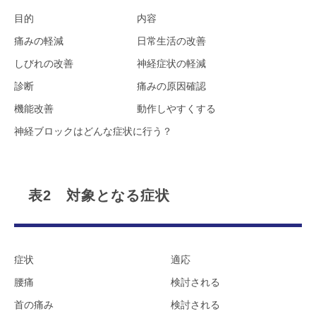
目的
内容
痛みの軽減
日常生活の改善
しびれの改善
神経症状の軽減
診断
痛みの原因確認
機能改善
動作しやすくする
神経ブロックはどんな症状に行う？
表2 対象となる症状
症状
適応
腰痛
検討される
首の痛み
検討される