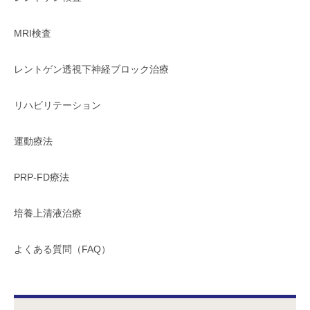
MRI検査
レントゲン透視下神経ブロック治療
リハビリテーション
運動療法
PRP-FD療法
培養上清液治療
よくある質問（FAQ）