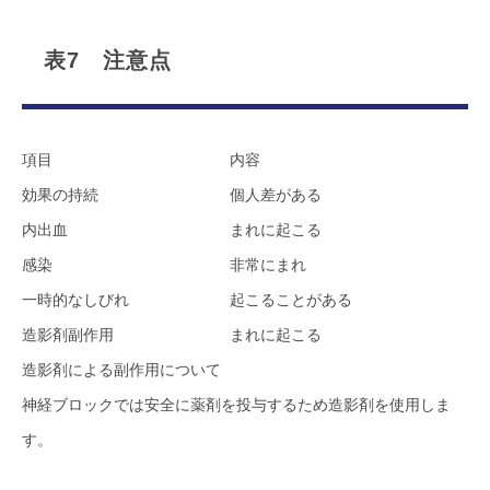
表7 注意点
項目
内容
効果の持続
個人差がある
内出血
まれに起こる
感染
非常にまれ
一時的なしびれ
起こることがある
造影剤副作用
まれに起こる
造影剤による副作用について
神経ブロックでは安全に薬剤を投与するため造影剤を使用しま
す。