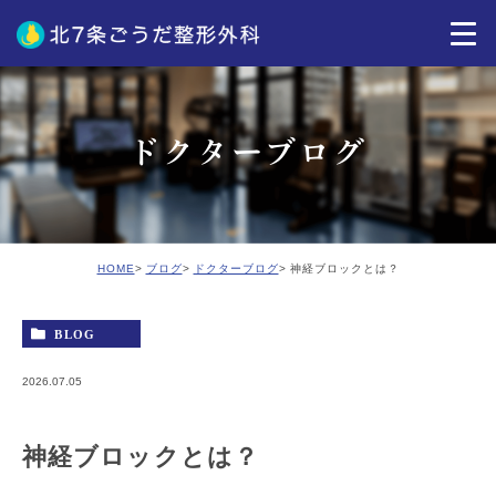
ドクターブログ
HOME
ブログ
ドクターブログ
神経ブロックとは？
BLOG
2026.07.05
神経ブロックとは？