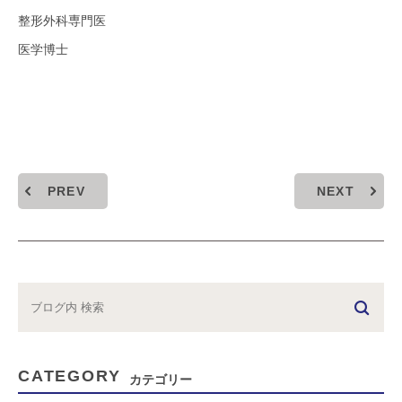
整形外科専門医
医学博士
PREV
NEXT
CATEGORY
カテゴリー