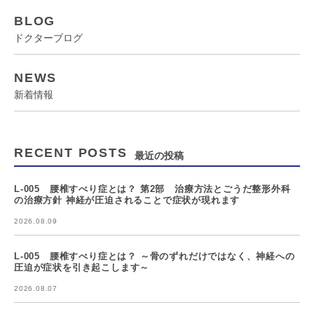
BLOG
ドクターブログ
NEWS
新着情報
RECENT POSTS
最近の投稿
L-005 腰椎すべり症とは？ 第2部 治療方法とごうだ整形外科
の治療方針 神経が圧迫されることで症状が現れます
2026.08.09
L-005 腰椎すべり症とは？ ～骨のずれだけではなく、神経への
圧迫が症状を引き起こします～
2026.08.07