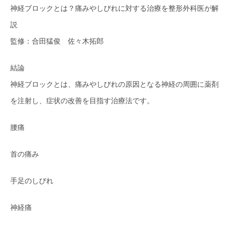
神経ブロックとは？痛みやしびれに対する治療を整形外科医が解
説
監修：合田猛俊 佐々木拓郎
結論
神経ブロックとは、痛みやしびれの原因となる神経の周囲に薬剤
を注射し、症状の改善を目指す治療法です。
腰痛
首の痛み
手足のしびれ
神経痛