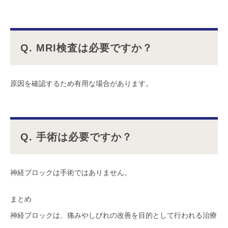
Q. MRI検査は必要ですか？
原因を確認するため有用な場合があります。
Q. 手術は必要ですか？
神経ブロックは手術ではありません。
まとめ
神経ブロックは、痛みやしびれの改善を目的として行われる治療