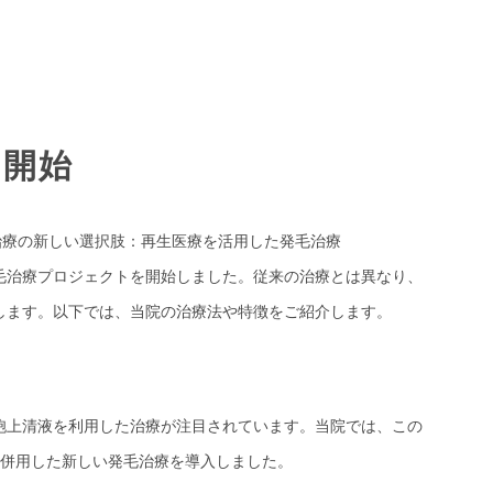
よ開始
）治療の新しい選択肢：再生医療を活用した発毛治療
治療プロジェクトを開始しました。従来の治療とは異なり、
します。以下では、当院の治療法や特徴をご紹介します。
胞上清液を利用した治療が注目されています。当院では、この
ト）を併用した新しい発毛治療を導入しました。