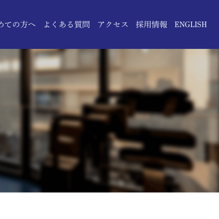
めての方へ
よくある質問
アクセス
採用情報
ENGLISH