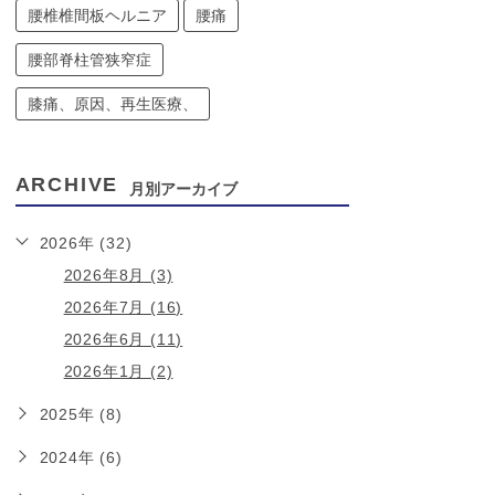
腰椎椎間板ヘルニア
腰痛
腰部脊柱管狭窄症
膝痛、原因、再生医療、
ARCHIVE
月別アーカイブ
2026年 (32)
2026年8月 (3)
2026年7月 (16)
2026年6月 (11)
2026年1月 (2)
2025年 (8)
2024年 (6)