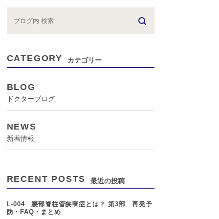
CATEGORY
カテゴリー
BLOG
ドクターブログ
NEWS
新着情報
RECENT POSTS
最近の投稿
L-004 腰部脊柱管狭窄症とは？ 第3部 再発予
防・FAQ・まとめ