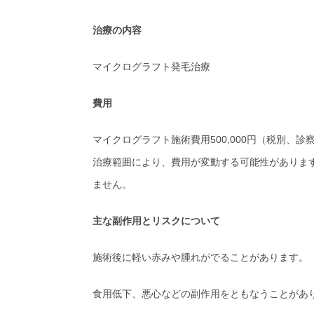
治療の内容
マイクログラフト発毛治療
費用
マイクログラフト施術費用500,000円（税別、診
治療範囲により、費用が変動する可能性がありま
ません。
主な副作用とリスクについて
施術後に軽い赤みや腫れがでることがあります。
食用低下、悪心などの副作用をともなうことがあ