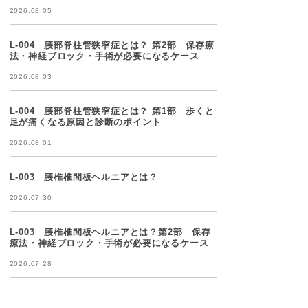
2026.08.05
L-004 腰部脊柱管狭窄症とは？ 第2部 保存療
法・神経ブロック・手術が必要になるケース
2026.08.03
L-004 腰部脊柱管狭窄症とは？ 第1部 歩くと
足が痛くなる原因と診断のポイント
2026.08.01
L-003 腰椎椎間板ヘルニアとは？
2026.07.30
L-003 腰椎椎間板ヘルニアとは？第2部 保存
療法・神経ブロック・手術が必要になるケース
2026.07.28