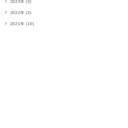
2023年 (3)
2022年 (3)
2021年 (10)