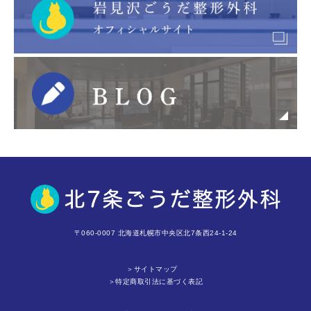
〒060-0007 北海道札幌市中央区北7条西24-1-24
＞サイトマップ
＞特定商取引法に基づく表記