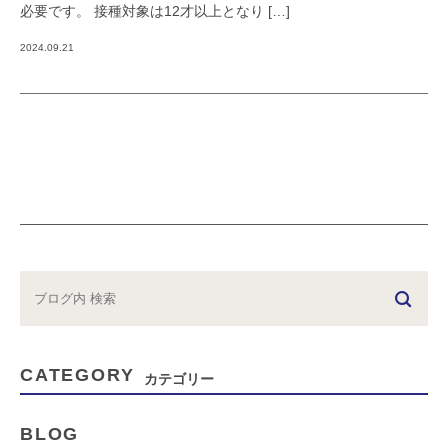
必要です。 接種対象は12才以上となり […]
2024.09.21
CATEGORY
カテゴリー
BLOG