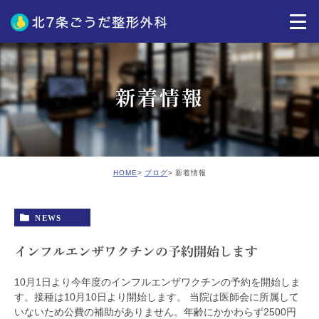
新着情報
HOME
ブログ
新着情報
NEWS
インフルエンザワクチンの予約開始します
10月1日より今年度のインフルエンザワクチンの予約を開始しま
す。接種は10月10日より開始します。 当院は医師会に所属して
いないため公費の補助がありません。年齢にかかわらず2500円