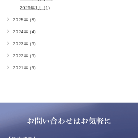
2026年1月 (1)
2025年 (8)
2024年 (4)
2023年 (3)
2022年 (3)
2021年 (9)
お問い合わせはお気軽に