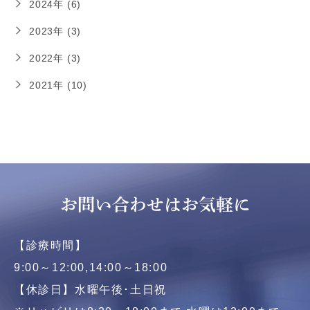
2024年 (6)
2023年 (3)
2022年 (3)
2021年 (10)
お問い合わせはお気軽に
【診療時間】
9:00～12:00,14:00～18:00
【休診日】水曜午後･土日祝