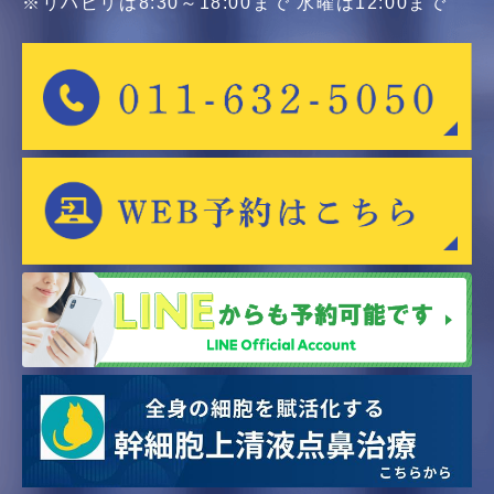
※リハビリは8:30～18:00まで 水曜は12:00まで