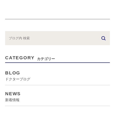
CATEGORY
カテゴリー
BLOG
ドクターブログ
NEWS
新着情報